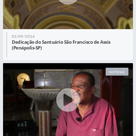
02/09/2016
Dedicação do Santuário São Francisco de Assis
(Penápolis-SP)
NOTÍCIAS