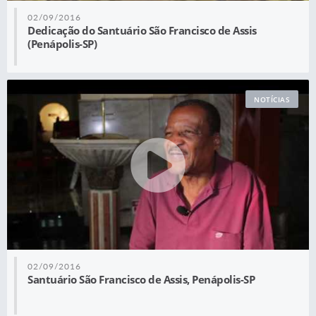
02/09/2016
Dedicação do Santuário São Francisco de Assis
(Penápolis-SP)
NOTÍCIAS
02/09/2016
Santuário São Francisco de Assis, Penápolis-SP