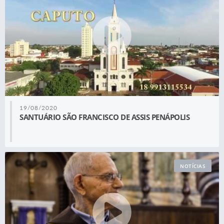
19/08/2020
SANTUÁRIO SÃO FRANCISCO DE ASSIS PENÁPOLIS
NOTÍCIAS