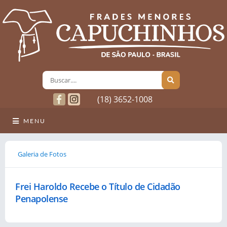
(18) 3652-1008
MENU
Galeria de Fotos
Frei Haroldo Recebe o Título de Cidadão
Penapolense