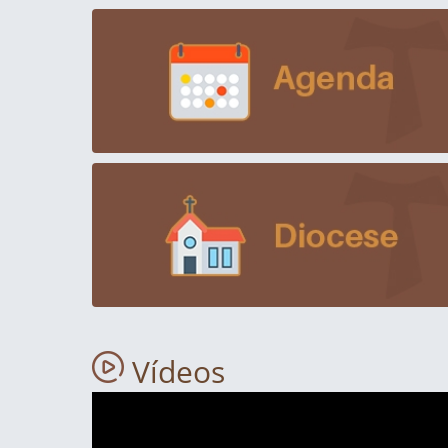
Vídeos