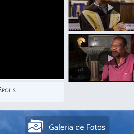
ÁPOLIS
Galeria de Fotos