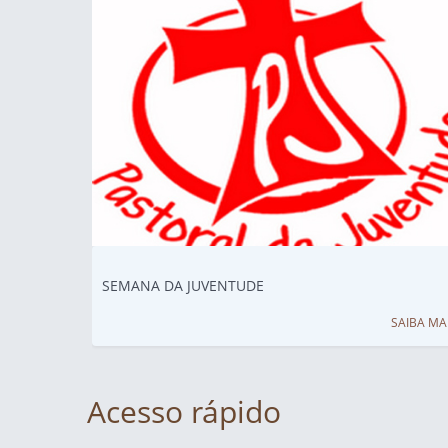
SEMANA DA JUVENTUDE
SAIBA MA
Acesso rápido