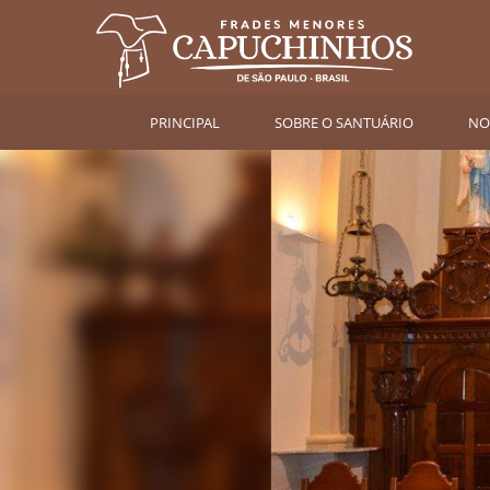
PRINCIPAL
SOBRE O SANTUÁRIO
NO