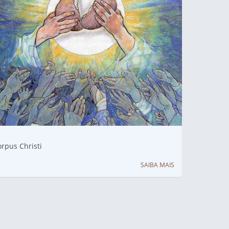
rpus Christi
SAIBA MAIS