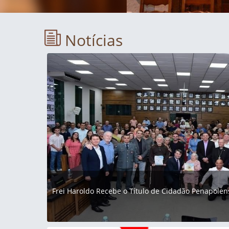
Notícias
Frei Haroldo Recebe o Título de Cidadão Penapolen